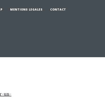
AP
MENTIONS LEGALES
CONTACT
r-un-